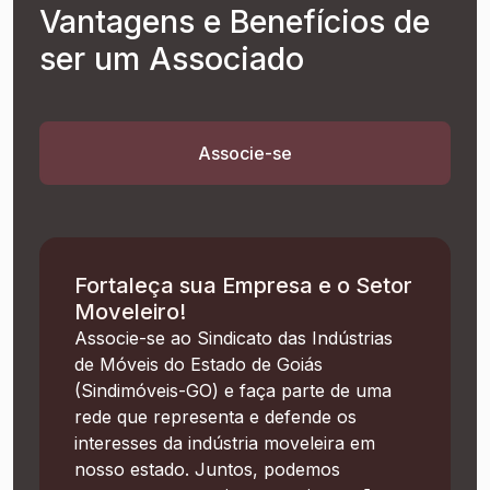
Vantagens e Benefícios de
ser um Associado
Associe-se
Fortaleça sua Empresa e o Setor
Moveleiro!
Associe-se ao Sindicato das Indústrias
de Móveis do Estado de Goiás
(Sindimóveis-GO) e faça parte de uma
rede que representa e defende os
interesses da indústria moveleira em
nosso estado. Juntos, podemos