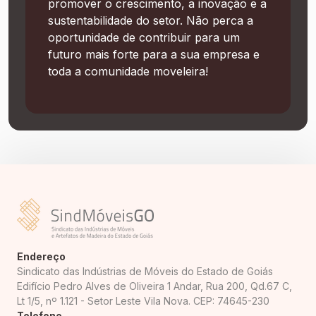
promover o crescimento, a inovação e a
sustentabilidade do setor. Não perca a
oportunidade de contribuir para um
futuro mais forte para a sua empresa e
toda a comunidade moveleira!
Endereço
Sindicato das Indústrias de Móveis do Estado de Goiás
Edifício Pedro Alves de Oliveira 1 Andar, Rua 200, Qd.67 C,
Lt 1/5, nº 1.121 - Setor Leste Vila Nova. CEP: 74645-230
Telefone