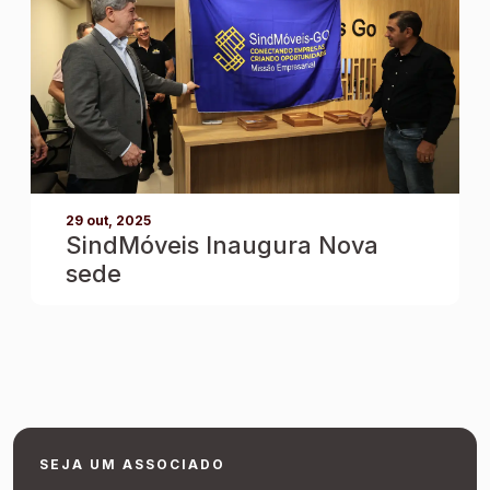
29 out, 2025
SindMóveis Inaugura Nova
sede
SEJA UM ASSOCIADO