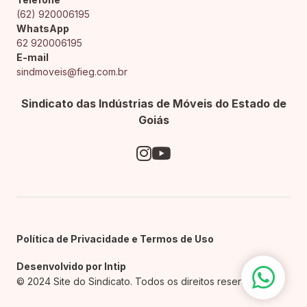
(62) 920006195
WhatsApp
62 920006195
E-mail
sindmoveis@fieg.com.br
Sindicato das Indústrias de Móveis do Estado de
Goiás
Política de Privacidade e Termos de Uso
Desenvolvido por Intip
© 2024 Site do Sindicato. Todos os direitos reservados.