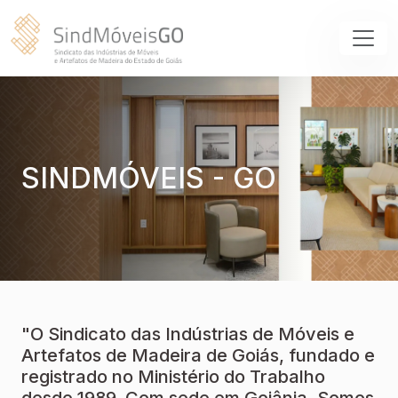
SINDMÓVEIS - GO
"O Sindicato das Indústrias de Móveis e
Artefatos de Madeira de Goiás, fundado e
registrado no Ministério do Trabalho