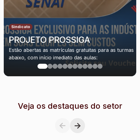
Sindicato
PROJETO PROSSIGA
Estão abertas as matrículas gratuitas para as turmas
abaixo, com início imediato das aulas:
Veja os destaques do setor