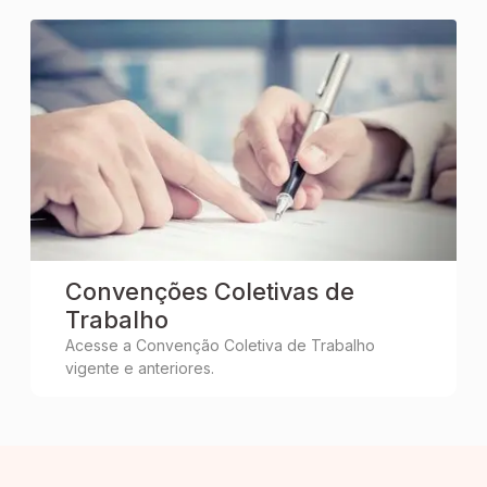
Convenções Coletivas de
Trabalho
Acesse a Convenção Coletiva de Trabalho
vigente e anteriores.