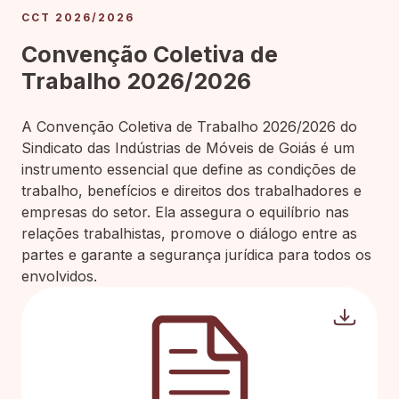
CCT 2026/2026
Convenção Coletiva de
Trabalho 2026/2026
A Convenção Coletiva de Trabalho 2026/2026 do
Sindicato das Indústrias de Móveis de Goiás é um
instrumento essencial que define as condições de
trabalho, benefícios e direitos dos trabalhadores e
empresas do setor. Ela assegura o equilíbrio nas
relações trabalhistas, promove o diálogo entre as
partes e garante a segurança jurídica para todos os
envolvidos.