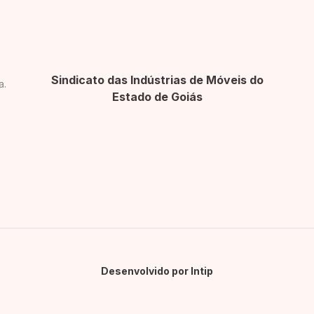
Sindicato das Indústrias de Móveis do
a.
Estado de Goiás
Desenvolvido por Intip