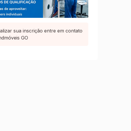
alizar sua inscrição entre em contato
ndmóveis GO