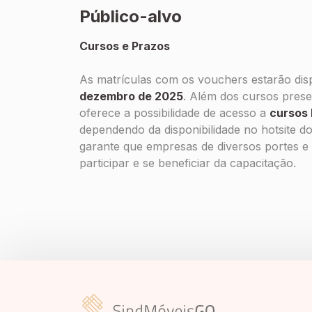
Público-alvo
Cursos e Prazos
As matrículas com os vouchers estarão dis
dezembro de 2025
. Além dos cursos prese
oferece a possibilidade de acesso a
cursos 
dependendo da disponibilidade no
hotsite
do 
garante que empresas de diversos portes e
participar e se beneficiar da capacitação.