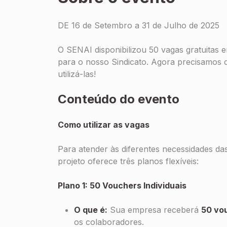
DE 16 de Setembro a 31 de Julho de 2025
O SENAI disponibilizou 50 vagas gratuitas 
para o nosso Sindicato. Agora precisamos 
utilizá-las!
Conteúdo do evento
Como utilizar as vagas
Para atender às diferentes necessidades da
projeto oferece três planos flexíveis:
Plano 1: 50 Vouchers Individuais
O que é:
Sua empresa receberá
50 vo
os colaboradores.