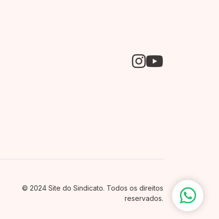
© 2024 Site do Sindicato. Todos os direitos
reservados.